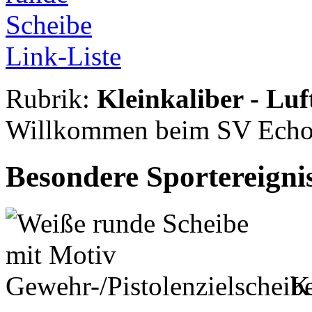
Link-Liste
Rubrik:
Kleinkaliber - Luf
Willkommen beim SV Echo 
Besondere Sportereignis
Kr