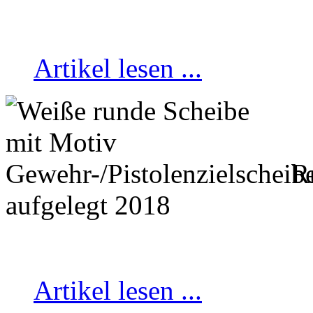
Artikel lesen ...
Ru
aufgelegt 2018
Artikel lesen ...