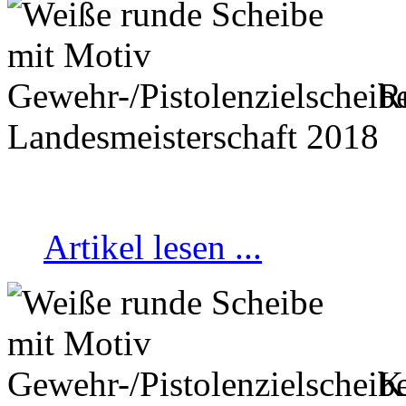
Ru
Landesmeisterschaft 2018
Artikel lesen ...
Kr