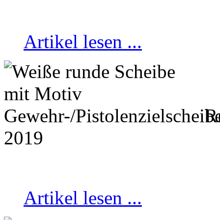
Artikel lesen ...
Ru
2019
Artikel lesen ...