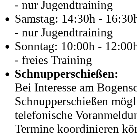
- nur Jugendtraining
Samstag: 14:30h - 16:30
- nur Jugendtraining
Sonntag: 10:00h - 12:00
- freies Training
Schnupperschießen:
Bei Interesse am Bogensc
Schnupperschießen möglic
telefonische Voranmeldun
Termine koordinieren kö