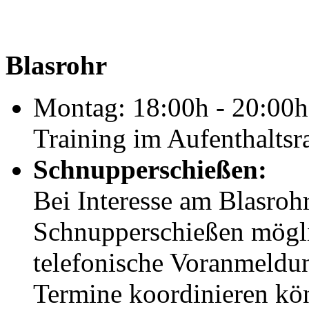
Blasrohr
Montag: 18:00h - 20:00h
Training im Aufenthalts
Schnupperschießen:
Bei Interesse am Blasrohr
Schnupperschießen möglic
telefonische Voranmeldun
Termine koordinieren kö