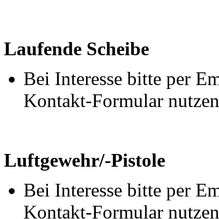
Laufende Scheibe
Bei Interesse bitte per 
Kontakt-Formular nutzen
Luftgewehr/-Pistole
Bei Interesse bitte per 
Kontakt-Formular nutzen