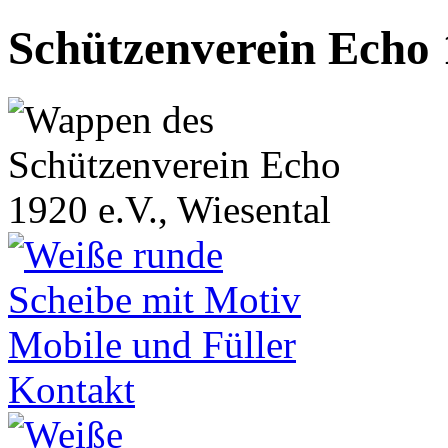
Schützenverein Echo 1
Kontakt