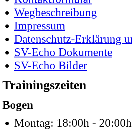
Wegbeschreibung
Impressum
Datenschutz-Erklärung u
SV-Echo Dokumente
SV-Echo Bilder
Trainingszeiten
Bogen
Montag: 18:00h - 20:00h