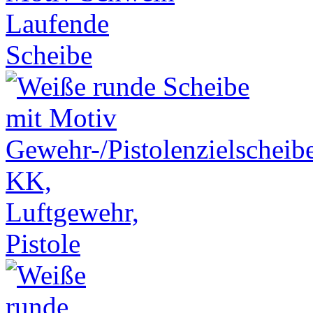
Laufende
Scheibe
KK,
Luftgewehr,
Pistole