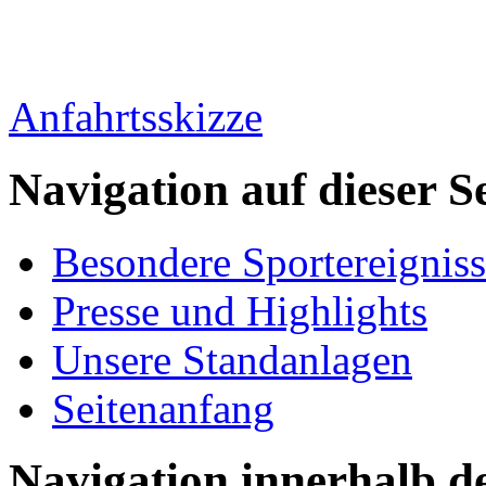
Anfahrtsskizze
Navigation auf dieser Se
Besondere Sportereignis
Presse und Highlights
Unsere Standanlagen
Seitenanfang
Navigation innerhalb d