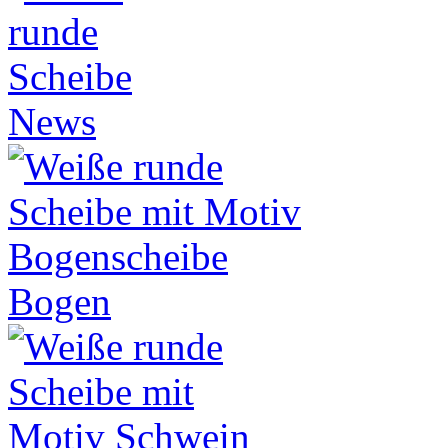
News
Bogen