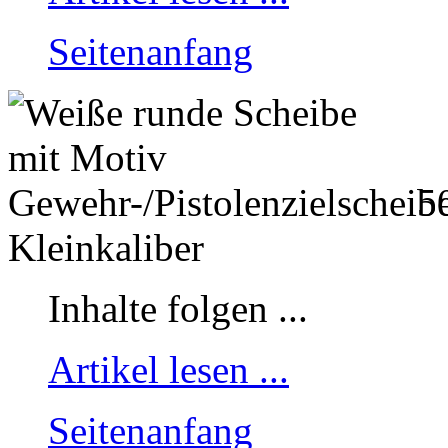
Seitenanfang
50
Kleinkaliber
Inhalte folgen ...
Artikel lesen ...
Seitenanfang