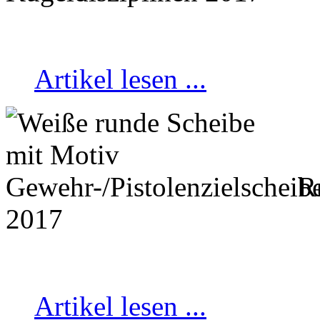
Artikel lesen ...
Ru
2017
Artikel lesen ...