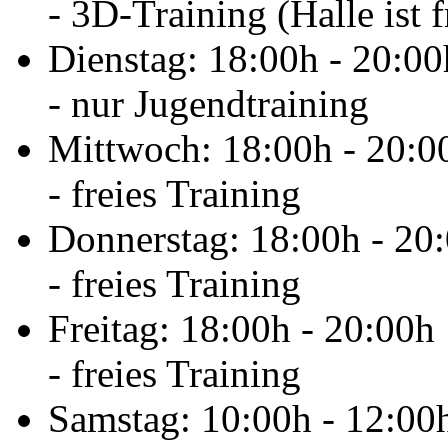
- 3D-Training (Halle ist f
Dienstag: 18:00h - 20:00
- nur Jugendtraining
Mittwoch: 18:00h - 20:0
- freies Training
Donnerstag: 18:00h - 20
- freies Training
Freitag: 18:00h - 20:00h
- freies Training
Samstag: 10:00h - 12:00