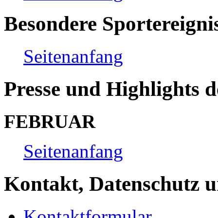
Besondere Sportereigni
Seitenanfang
Presse und Highlights d
FEBRUAR
Seitenanfang
Kontakt, Datenschutz u
Kontaktformular