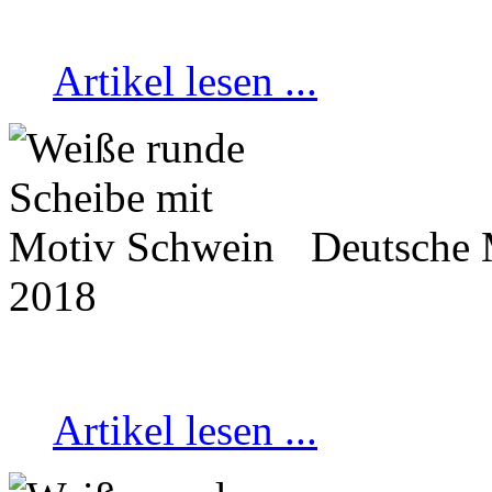
Artikel lesen ...
Deutsche 
2018
Artikel lesen ...