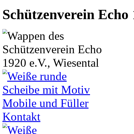
Schützenverein Echo 1
Kontakt