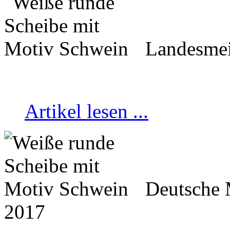
Landesmei
Artikel lesen ...
Deutsche 
2017