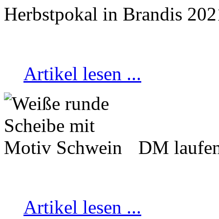
Herbstpokal in Brandis 202
Artikel lesen ...
DM laufen
Artikel lesen ...