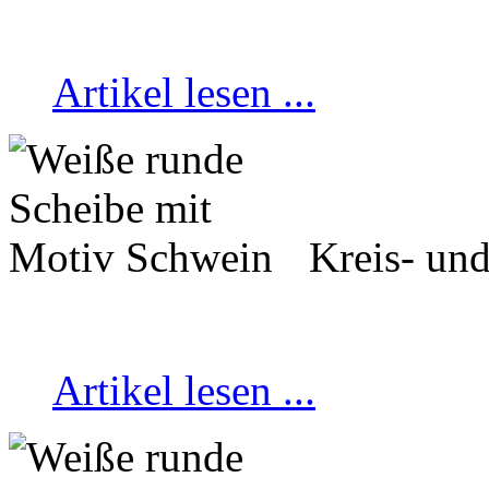
Artikel lesen ...
Kreis- un
Artikel lesen ...