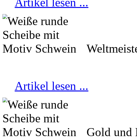
Artikel lesen ...
Weltmeist
Artikel lesen ...
Gold und 