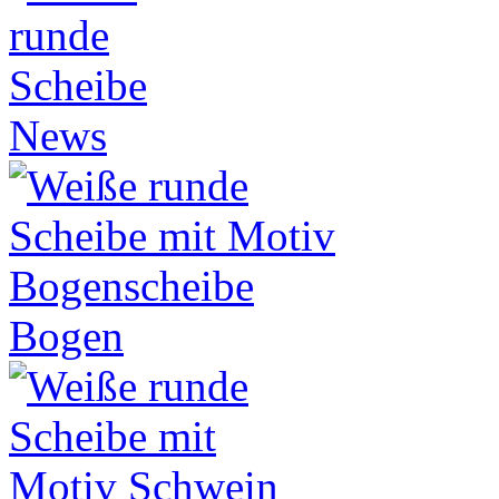
News
Bogen