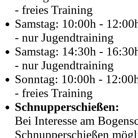
- freies Training
Samstag: 10:00h - 12:00
- nur Jugendtraining
Samstag: 14:30h - 16:30
- nur Jugendtraining
Sonntag: 10:00h - 12:00
- freies Training
Schnupperschießen:
Bei Interesse am Bogensc
Schnupperschießen möglic