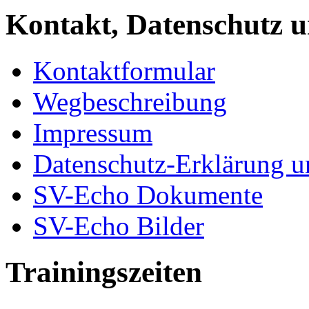
Kontakt, Datenschutz u
Kontaktformular
Wegbeschreibung
Impressum
Datenschutz-Erklärung u
SV-Echo Dokumente
SV-Echo Bilder
Trainingszeiten