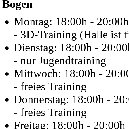
Bogen
Montag: 18:00h - 20:00h
- 3D-Training (Halle ist f
Dienstag: 18:00h - 20:00
- nur Jugendtraining
Mittwoch: 18:00h - 20:0
- freies Training
Donnerstag: 18:00h - 20
- freies Training
Freitag: 18:00h - 20:00h