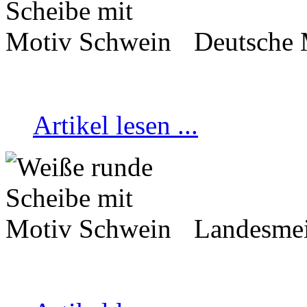
Deutsche 
Artikel lesen ...
Landesmei