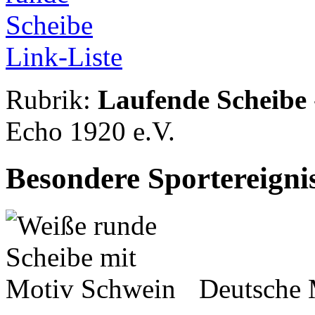
Link-Liste
Rubrik:
Laufende Scheibe
Echo 1920 e.V.
Besondere Sportereigni
Deutsche 