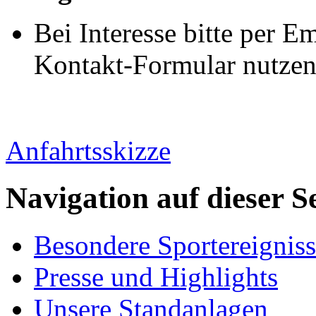
Bei Interesse bitte per 
Kontakt-Formular nutzen
Anfahrtsskizze
Navigation auf dieser Se
Besondere Sportereignis
Presse und Highlights
Unsere Standanlagen