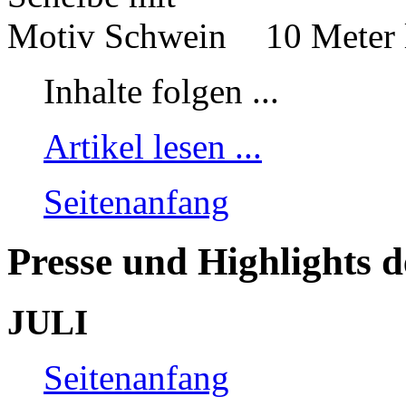
10 Meter 
Inhalte folgen ...
Artikel lesen ...
Seitenanfang
Presse und Highlights d
JULI
Seitenanfang