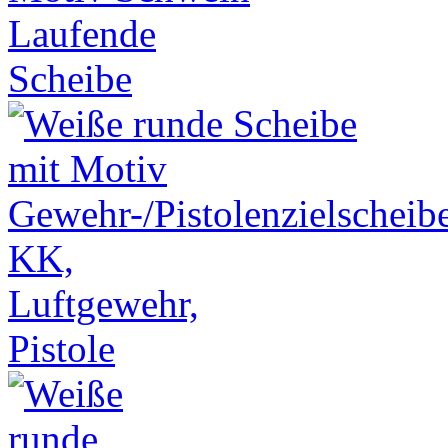
Laufende
Scheibe
KK,
Luftgewehr,
Pistole