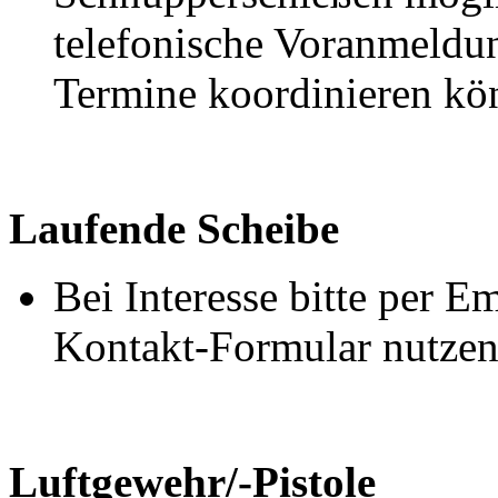
telefonische Voranmeldun
Termine koordinieren kö
Laufende Scheibe
Bei Interesse bitte per 
Kontakt-Formular nutzen
Luftgewehr/-Pistole