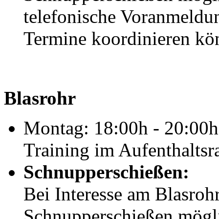
telefonische Voranmeldun
Termine koordinieren kö
Blasrohr
Montag: 18:00h - 20:00h
Training im Aufenthalts
Schnupperschießen:
Bei Interesse am Blasrohr
Schnupperschießen möglic