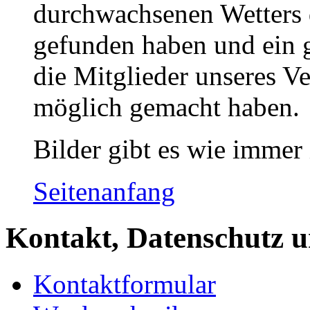
durchwachsenen Wetters 
gefunden haben und ein 
die Mitglieder unseres Ve
möglich gemacht haben.
Bilder gibt es wie immer 
Seitenanfang
Kontakt, Datenschutz u
Kontaktformular