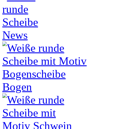
News
Bogen