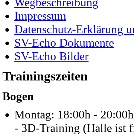
Wegbeschreibung
Impressum
Datenschutz-Erklärung u
SV-Echo Dokumente
SV-Echo Bilder
Trainingszeiten
Bogen
Montag: 18:00h - 20:00h
- 3D-Training (Halle ist f