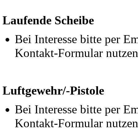
Laufende Scheibe
Bei Interesse bitte per 
Kontakt-Formular nutzen
Luftgewehr/-Pistole
Bei Interesse bitte per 
Kontakt-Formular nutzen