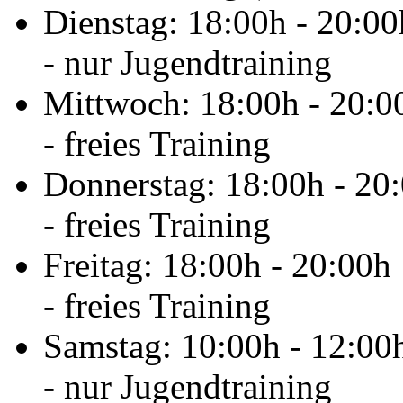
Dienstag: 18:00h - 20:00
- nur Jugendtraining
Mittwoch: 18:00h - 20:0
- freies Training
Donnerstag: 18:00h - 20
- freies Training
Freitag: 18:00h - 20:00h
- freies Training
Samstag: 10:00h - 12:00
- nur Jugendtraining