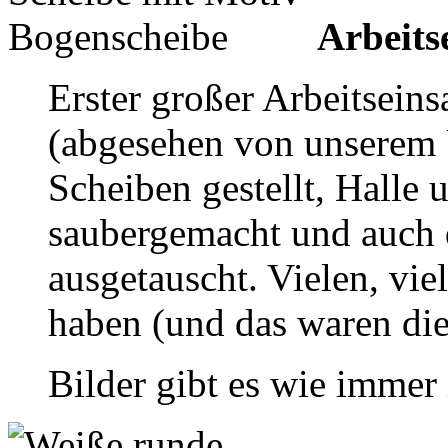
Arbeits
Erster großer Arbeitseins
(abgesehen von unserem
Scheiben gestellt, Halle
saubergemacht und auch 
ausgetauscht. Vielen, vie
haben (und das waren dies
Bilder gibt es wie immer 