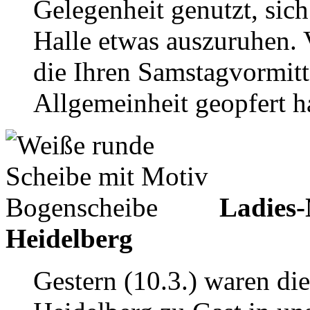
Gelegenheit genutzt, sic
Halle etwas auszuruhen. 
die Ihren Samstagvormitt
Allgemeinheit geopfert h
Ladies
Heidelberg
Gestern (10.3.) waren di