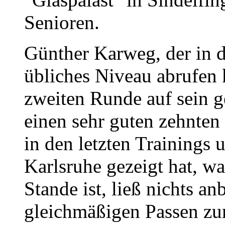
Senioren.
Günther Karweg, der in d
übliches Niveau abrufen k
zweiten Runde auf sein 
einen sehr guten zehnten
in den letzten Trainings 
Karlsruhe gezeigt hat, wa
Stande ist, ließ nichts a
gleichmäßigen Passen zum