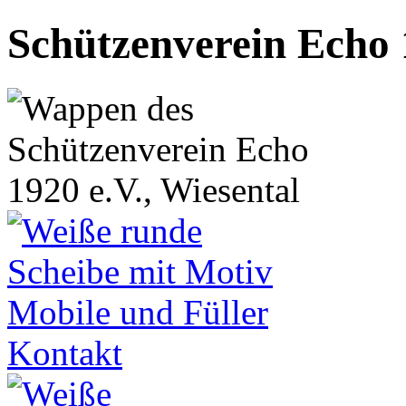
Schützenverein Echo 1
Kontakt