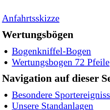
Anfahrtsskizze
Wertungsbögen
Bogenkniffel-Bogen
Wertungsbogen 72 Pfeile
Navigation auf dieser Se
Besondere Sportereignis
Unsere Standanlagen