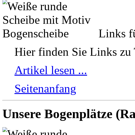
Links f
Hier finden Sie Links zu
Artikel lesen ...
Seitenanfang
Unsere Bogenplätze (Ra