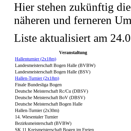
Hier stehen zukünftig die
näheren und ferneren U
Liste aktualisiert am 24.
Veranstaltung
Hallenturnier (2x18m)
Landesmeisterschaft Bogen Halle (BVBW)
Landesmeisterschaft Bogen Halle (BSV)
Hallen-Turnier (2x18m)
Finale Bundesliga Bogen
Deutsche Meisterschaft Rc/Cu (DBSV)
Deutsche Meisterschaft BoV (DBSV)
Deutsche Meisterschaft Bogen Halle
Hallen-Turnier (2x30m)
14. Wiesentaler Turnier
Bezirksmeisterschaft (BVBW)
SK 11 Kreismeisterschaft Bogen im Freien