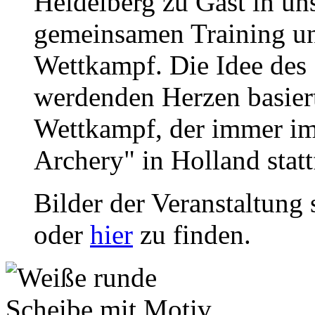
Heidelberg zu Gast in un
gemeinsamen Training un
Wettkampf. Die Idee des 
werdenden Herzen basiert
Wettkampf, der immer im
Archery" in Holland statt
Bilder der Veranstaltung 
oder
hier
zu finden.