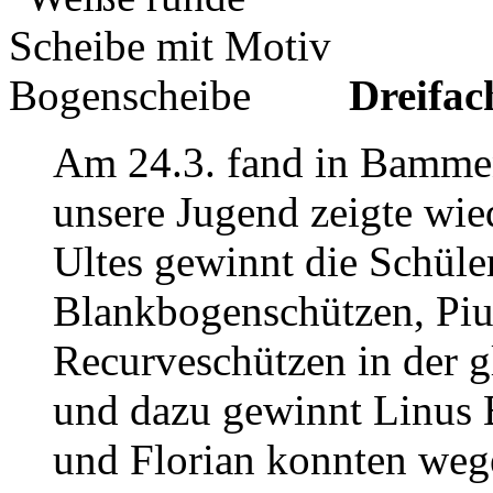
Dreifac
Am 24.3. fand in Bamment
unsere Jugend zeigte wie
Ultes gewinnt die Schüle
Blankbogenschützen, Pius
Recurveschützen in der g
und dazu gewinnt Linus 
und Florian konnten wege