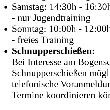
Samstag: 14:30h - 16:30
- nur Jugendtraining
Sonntag: 10:00h - 12:00
- freies Training
Schnupperschießen:
Bei Interesse am Bogensc
Schnupperschießen möglic
telefonische Voranmeldun
Termine koordinieren kö