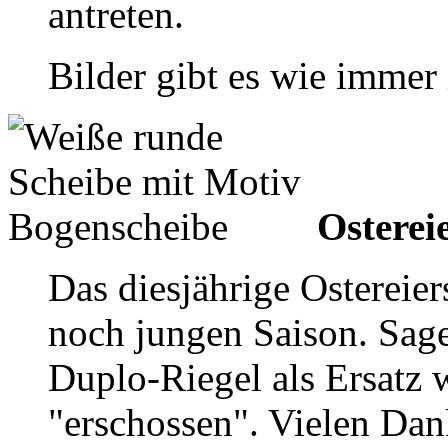
antreten.
Bilder gibt es wie immer 
Osterei
Das diesjährige Ostereie
noch jungen Saison. Sage
Duplo-Riegel als Ersatz 
"erschossen". Vielen Dank