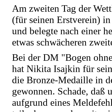
Am zweiten Tag der Wett
(für seinen Erstverein) 
und belegte nach einer h
etwas schwächeren zweite
Bei der DM "Bogen ohne 
hat Nikita Isajkin für se
die Bronze-Medaille in 
gewonnen. Schade, daß u
aufgrund eines Meldefehl