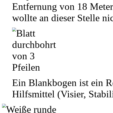
Entfernung von 18 Meter
wollte an dieser Stelle n
Ein Blankbogen ist ein 
Hilfsmittel (Visier, Stabi