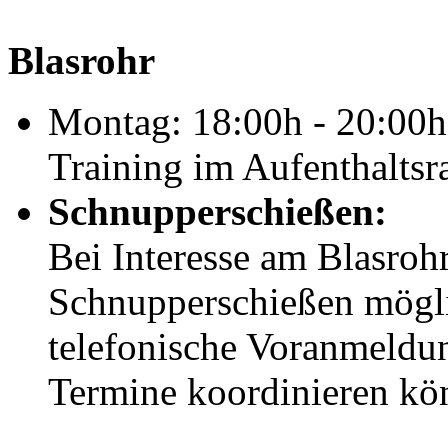
Blasrohr
Montag: 18:00h - 20:00h
Training im Aufenthalts
Schnupperschießen:
Bei Interesse am Blasrohr
Schnupperschießen möglic
telefonische Voranmeldun
Termine koordinieren kö