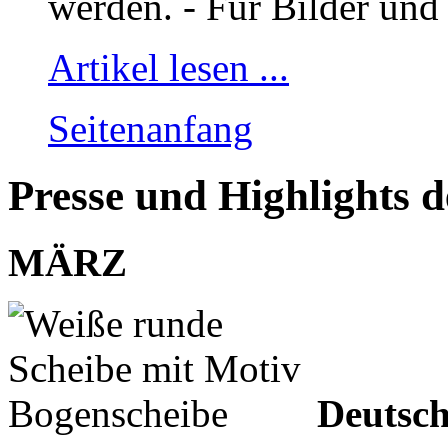
werden. - Für Bilder und
Artikel lesen ...
Seitenanfang
Presse und Highlights d
MÄRZ
Deutsch