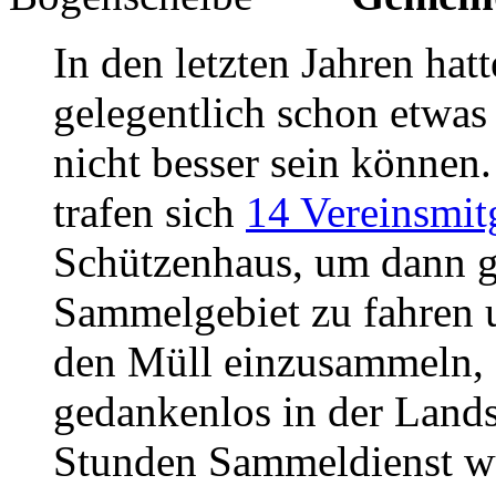
In den letzten Jahren hat
gelegentlich schon etwas 
nicht besser sein können
trafen sich
14 Vereinsmit
Schützenhaus, um dann 
Sammelgebiet zu fahren u
den Müll einzusammeln, 
gedankenlos in der Landsc
Stunden Sammeldienst w