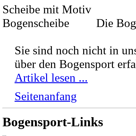
Die Boge
Sie sind noch nicht in 
über den Bogensport erf
Artikel lesen ...
Seitenanfang
Bogensport-Links