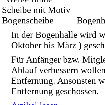
Bogenh
In der Bogenhalle wird w
Oktober bis März ) gesch
Für Anfänger bzw. Mitgle
Ablauf verbessern wollen
Entfernung. Ansonsten wi
Entfernung geschossen.