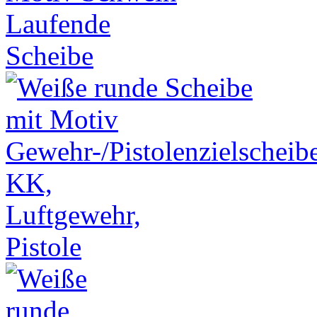
Laufende
Scheibe
KK,
Luftgewehr,
Pistole