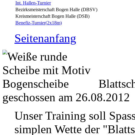
Int. Hallen-Turnier
Bezirksmeisterschaft Bogen Halle (DBSV)
Kreismeisterschaft Bogen Halle (DSB)
Benefiz-Turnier(2x18m)
Seitenanfang
Blattsc
geschossen am 26.08.2012
Unser Training soll Spass
simplen Wette der "Blatt