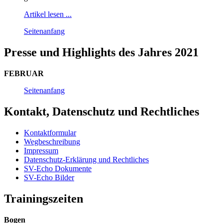
Artikel lesen ...
Seitenanfang
Presse und Highlights des Jahres 2021
FEBRUAR
Seitenanfang
Kontakt, Datenschutz und Rechtliches
Kontaktformular
Wegbeschreibung
Impressum
Datenschutz-Erklärung und Rechtliches
SV-Echo Dokumente
SV-Echo Bilder
Trainingszeiten
Bogen