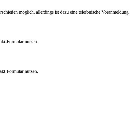
rschießen möglich, allerdings ist dazu eine telefonische Voranmeldung 
akt-Formular nutzen.
akt-Formular nutzen.