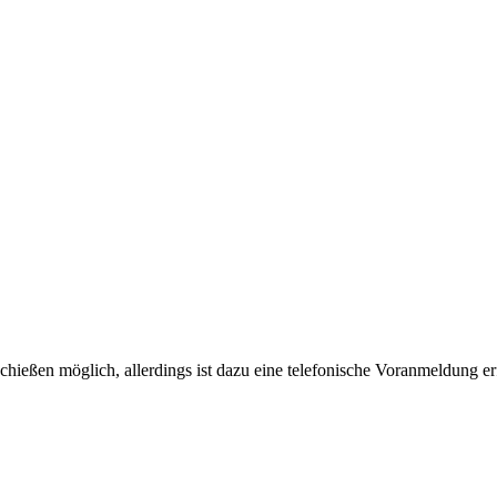
chießen möglich, allerdings ist dazu eine telefonische Voranmeldung er