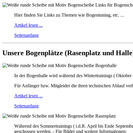
Links für Bogensch
Hier finden Sie Links zu Themen wie Bogentuning, etc. ...
Artikel lesen ...
Seitenanfang
Unsere Bogenplätze (Rasenplatz und Halle
Bogenhalle
In der Bogenhalle wird während des Wintertrainings ( Oktober 
Für Anfänger bzw. Mitgleider die ihren technischen Ablauf ver
Artikel lesen ...
Seitenanfang
Rasenplatz
Während des Sommertrainings ( i.d.R. April bis Ende Septembe
geschossen werden. - Für Bilder und weitere Informationen: