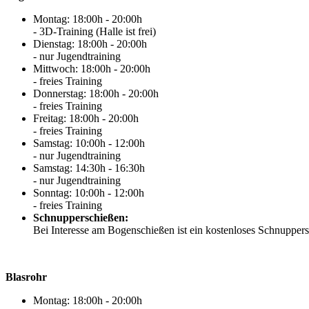
Montag: 18:00h - 20:00h
- 3D-Training (Halle ist frei)
Dienstag: 18:00h - 20:00h
- nur Jugendtraining
Mittwoch: 18:00h - 20:00h
- freies Training
Donnerstag: 18:00h - 20:00h
- freies Training
Freitag: 18:00h - 20:00h
- freies Training
Samstag: 10:00h - 12:00h
- nur Jugendtraining
Samstag: 14:30h - 16:30h
- nur Jugendtraining
Sonntag: 10:00h - 12:00h
- freies Training
Schnupperschießen:
Bei Interesse am Bogenschießen ist ein kostenloses Schnuppers
Blasrohr
Montag: 18:00h - 20:00h