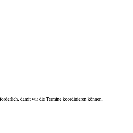
forderlich, damit wir die Termine koordinieren können.