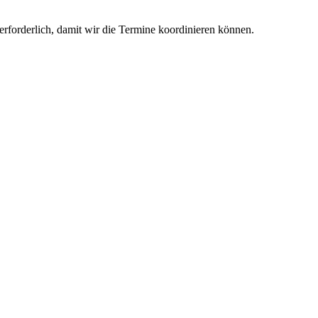
erforderlich, damit wir die Termine koordinieren können.