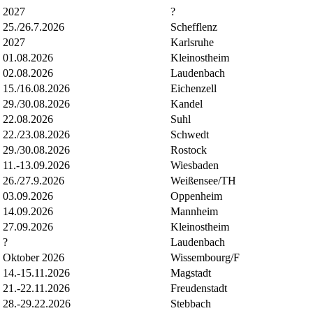
2027
?
25./26.7.2026
Schefflenz
2027
Karlsruhe
01.08.2026
Kleinostheim
02.08.2026
Laudenbach
15./16.08.2026
Eichenzell
29./30.08.2026
Kandel
22.08.2026
Suhl
22./23.08.2026
Schwedt
29./30.08.2026
Rostock
11.-13.09.2026
Wiesbaden
26./27.9.2026
Weißensee/TH
03.09.2026
Oppenheim
14.09.2026
Mannheim
27.09.2026
Kleinostheim
?
Laudenbach
Oktober 2026
Wissembourg/F
14.-15.11.2026
Magstadt
21.-22.11.2026
Freudenstadt
28.-29.22.2026
Stebbach