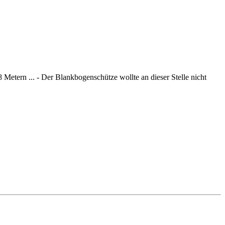
Metern ... - Der Blankbogenschütze wollte an dieser Stelle nicht