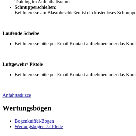
Training im Aufenthaltsraum
Schnupperschießen:
Bei Interesse am Blasrohrschießen ist ein kostenloses Schnuppe
Laufende Scheibe
Bei Interesse bitte per Email Kontakt aufnehmen oder das Kont
Luftgewehr/-Pistole
Bei Interesse bitte per Email Kontakt aufnehmen oder das Kont
Anfahrtsskizze
Wertungsbögen
Bogenkniffel-Bogen
Wertungsbogen 72 Pfeile