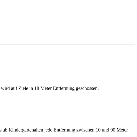
 wird auf Ziele in 18 Meter Entfernung geschossen.
ts ab Kindergartenalten jede Entfernung zwischen 10 und 90 Meter